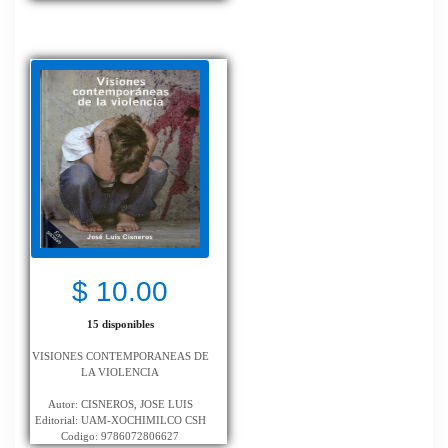
$ 10.00
15 disponibles
VISIONES CONTEMPORANEAS DE
LA VIOLENCIA
Autor: CISNEROS, JOSE LUIS
Editorial: UAM-XOCHIMILCO CSH
Codigo: 9786072806627