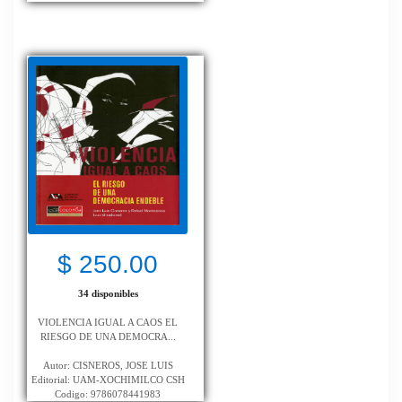
$ 250.00
34 disponibles
VIOLENCIA IGUAL A CAOS EL
RIESGO DE UNA DEMOCRA...
Autor: CISNEROS, JOSE LUIS
Editorial: UAM-XOCHIMILCO CSH
Codigo: 9786078441983