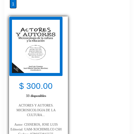
1
$ 300.00
33 disponibles
ACTORES Y AUTORES.
MICROSICOLOGIA DE LA
CULTURA...
Autor: CISNEROS, JOSE LUIS
Editorial: UAM-XOCHIMILCO CSH