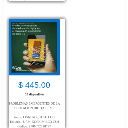
$ 445.00
50 disponibles
PROBLEMAS EMERGENTES DE LA
EDUCACION DIGITAL EN...
Autor: CISNEROS, JOSE LUIS
Editorial: UAM-XOCHIMILCO CSH
Codigo: 9786072828797