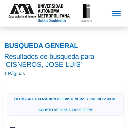
BUSQUEDA GENERAL
Resultados de búsqueda para
'CISNEROS, JOSE LUIS'
1 Páginas
ÚLTIMA ACTUALIZACIÓN DE EXISTENCIAS Y PRECIOS: 08 DE
AGOSTO DE 2026 A LAS 9:00 PM