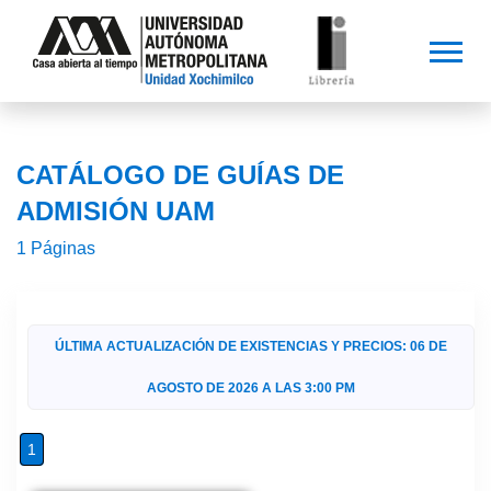
CATÁLOGO DE GUÍAS DE
ADMISIÓN UAM
1 Páginas
ÚLTIMA ACTUALIZACIÓN DE EXISTENCIAS Y PRECIOS: 06 DE
AGOSTO DE 2026 A LAS 3:00 PM
1