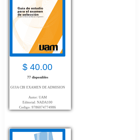
$ 40.00
77 disponibles
GUIA CBI EXAMEN DE ADMISION
Autor: UAM
Editorial: NADA100
Codigo: 9786074774986