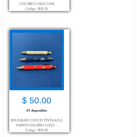
COLORES LOGO UAM
Codigo: BOL36
$ 50.00
83 disponibles
BOLIGRAFO TOUCH TINTA AZUL
VARIOS COLORES LOGO ...
Codigo: BOL68