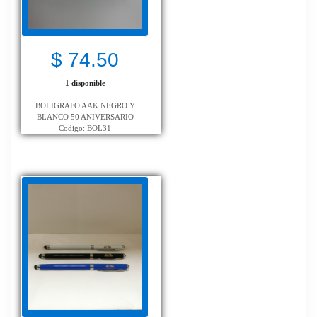
$ 74.50
1 disponible
BOLIGRAFO AAK NEGRO Y
BLANCO 50 ANIVERSARIO
Codigo: BOL31