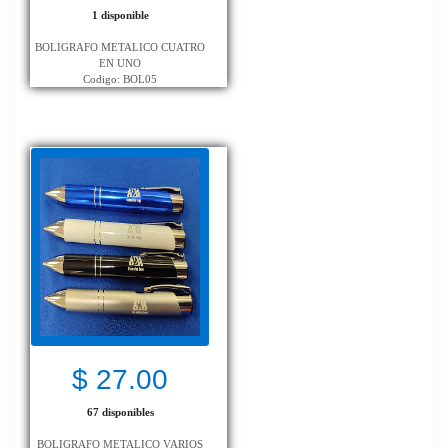
1 disponible
BOLIGRAFO METALICO CUATRO
EN UNO
Codigo: BOL05
$ 27.00
67 disponibles
BOLIGRAFO METALICO VARIOS