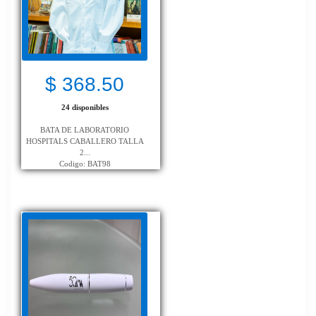
$ 368.50
24 disponibles
BATA DE LABORATORIO
HOSPITALS CABALLERO TALLA
2...
Codigo: BAT98