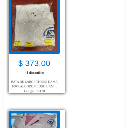
$ 373.00
41 disponibles
BATA DE LABORATORIO DAMA
100% ALGODON LOGO UAM ...
Codigo: BAT70