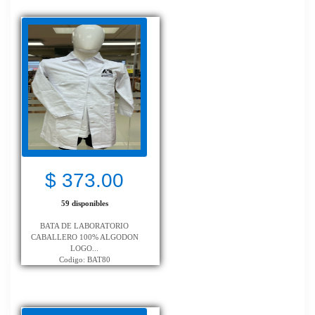
$ 373.00
59 disponibles
BATA DE LABORATORIO
CABALLERO 100% ALGODON
LOGO...
Codigo: BAT80