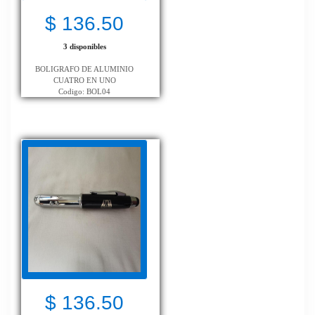
$ 136.50
3 disponibles
BOLIGRAFO DE ALUMINIO
CUATRO EN UNO
Codigo: BOL04
$ 136.50