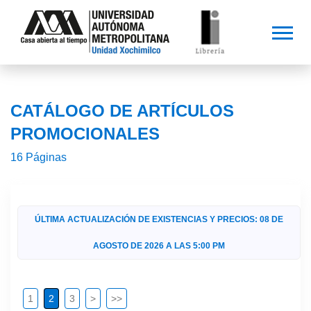
CATÁLOGO DE ARTÍCULOS
PROMOCIONALES
16 Páginas
ÚLTIMA ACTUALIZACIÓN DE EXISTENCIAS Y PRECIOS: 08 DE
AGOSTO DE 2026 A LAS 5:00 PM
1
2
3
>
>>