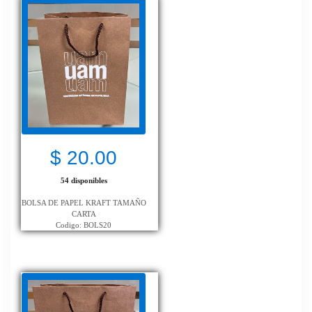
$ 20.00
54 disponibles
BOLSA DE PAPEL KRAFT TAMAÑO
CARTA
Codigo: BOLS20