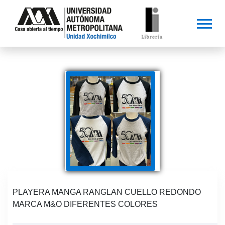
PLAYERA MANGA RANGLAN CUELLO REDONDO
MARCA M&O DIFERENTES COLORES