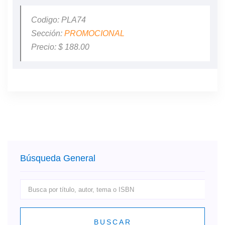
Codigo: PLA74
Sección:
PROMOCIONAL
Precio: $ 188.00
Búsqueda General
BUSCAR