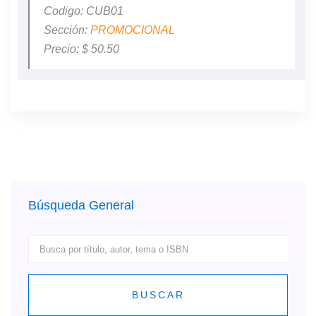
Codigo: CUB01
Sección:
PROMOCIONAL
Precio: $ 50.50
Búsqueda General
BUSCAR