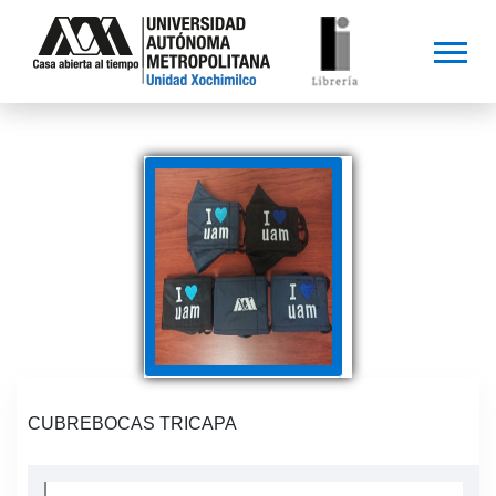
CUBREBOCAS TRICAPA