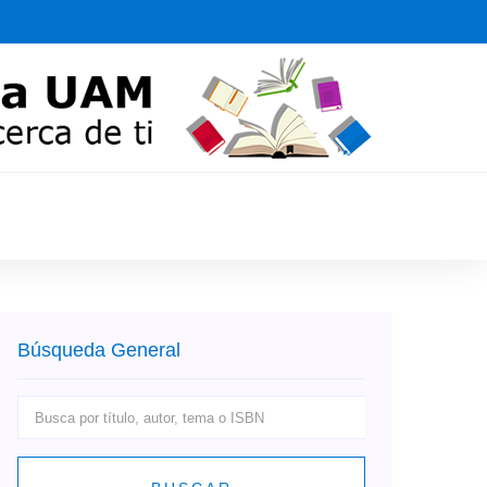
Búsqueda General