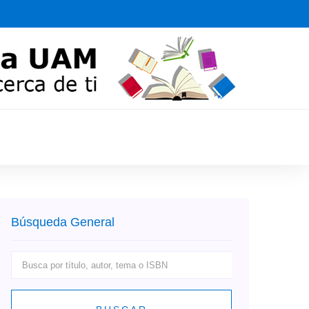
Búsqueda General