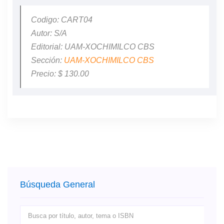
Codigo: CART04
Autor: S/A
Editorial: UAM-XOCHIMILCO CBS
Sección:
UAM-XOCHIMILCO CBS
Precio: $ 130.00
Búsqueda General