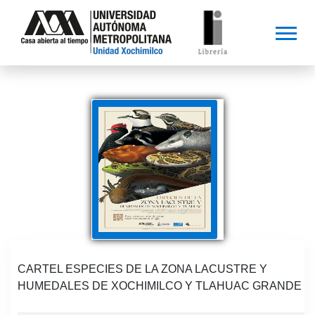
CARTEL ESPECIES DE LA ZONA LACUSTRE Y
HUMEDALES DE XOCHIMILCO Y TLAHUAC GRANDE