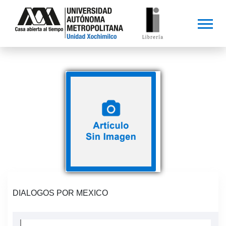
DIALOGOS POR MEXICO