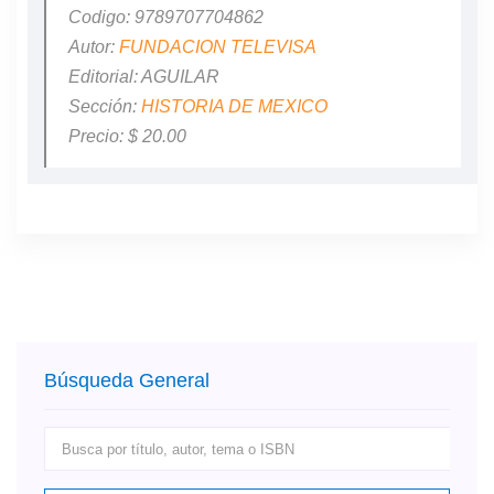
Codigo: 9789707704862
Autor:
FUNDACION TELEVISA
Editorial: AGUILAR
Sección:
HISTORIA DE MEXICO
Precio: $ 20.00
Búsqueda General