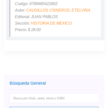
Codigo: 9789685422802
Autor:
CAUDILLOS CISNEROS, ETELVINA
Editorial: JUAN PABLOS
Sección:
HISTORIA DE MEXICO
Precio: $ 28.00
Búsqueda General