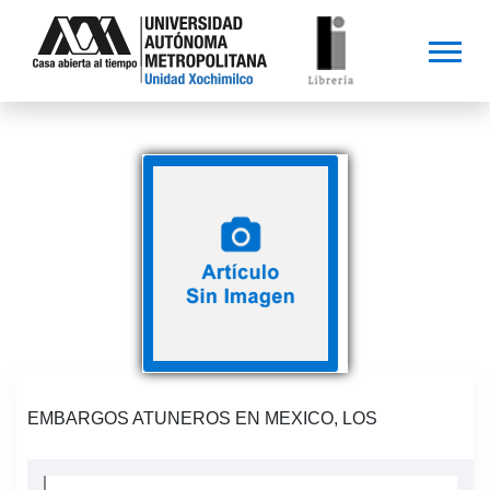
EMBARGOS ATUNEROS EN MEXICO, LOS