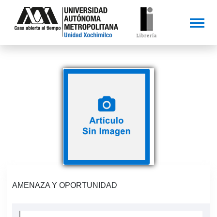
AMENAZA Y OPORTUNIDAD