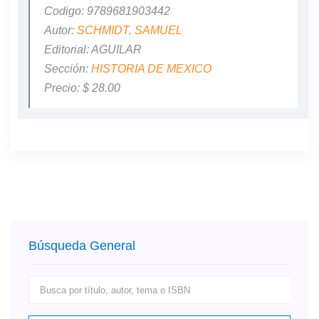
Codigo: 9789681903442
Autor:
SCHMIDT, SAMUEL
Editorial: AGUILAR
Sección:
HISTORIA DE MEXICO
Precio: $ 28.00
Búsqueda General