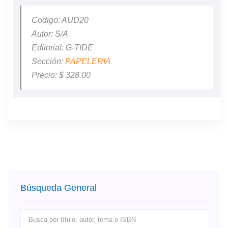
Codigo: AUD20
Autor: S/A
Editorial: G-TIDE
Sección:
PAPELERIA
Precio: $ 328.00
Búsqueda General