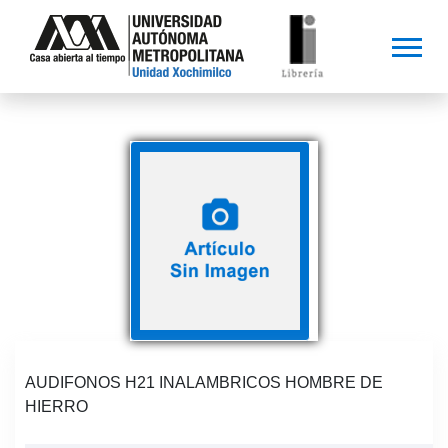
AUDIFONOS H21 INALAMBRICOS HOMBRE DE
HIERRO