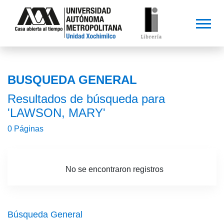
BUSQUEDA GENERAL
Resultados de búsqueda para
'LAWSON, MARY'
0 Páginas
No se encontraron registros
Búsqueda General